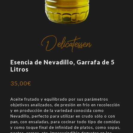
Esencia de Nevadillo, Garrafa de 5
Litros
35,00
€
Aceite frutado y equilibrado por sus parámetros
objetivos analizados, de presión en frío en recolección
y en producción de la variedad conocida como
Nevadillo, perfecto para utilizar en crudo sólo o con
pan, con ensaladas, para cocinar todo tipo de comidas
y como toque final de infinidad de platos, como sopas,