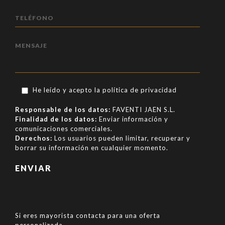
Teléfono
Mensaje
He leído y acepto la
política de privacidad
Responsable de los datos:
FAVENTI JAEN S.L.
Finalidad de los datos:
Enviar información y
comunicaciones comerciales.
Derechos:
Los usuarios pueden limitar, recuperar y
borrar su información en cualquier momento.
Si eres mayorista contacta para una oferta
personalizada.