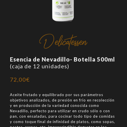
Esencia de Nevadillo- Botella 500ml
(caja de 12 unidades)
72,00
€
Aceite frutado y equilibrado por sus parámetros
objetivos analizados, de presión en frío en recolección
y en producción de la variedad conocida como
Nevadillo, perfecto para utilizar en crudo sólo o con
pan, con ensaladas, para cocinar todo tipo de comidas
y como toque final de infinidad de platos, como sopas,