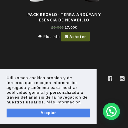
PACK REGALO- TERRA ANDÚYAR Y
ESENCIA DE NEVADILLO
20,00
€
17,00
€
Plus info
Acheter
Utilizamos cookies propias y de
terceros que recogen información
agregada y anónima para mostrar
publicidad general y personalizada a
través del análisis de la navegación de
nuestros usuarios.
Más información
Aceptar