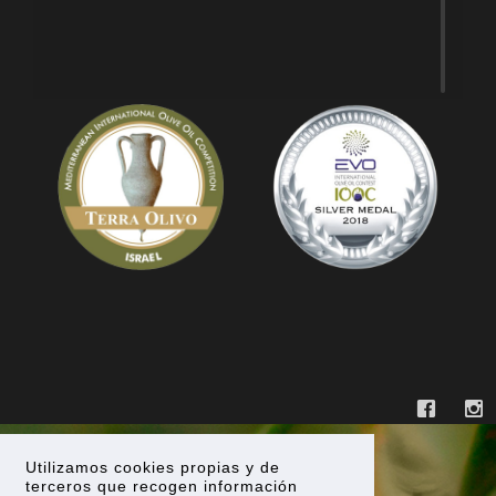
Utilizamos cookies propias y de
terceros que recogen información